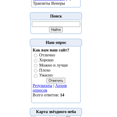
Транзиты Венеры
Поиск
Наш опрос
Как вам наш сайт?
Отлично
Хорошо
Можно и лучше
Плохо
Ужасно
Результаты
|
Архив
опросов
Всего ответов:
14
Карта звёздного неба